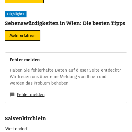
Highlights
Sehenswürdigkeiten in Wien: Die besten Tipps
Mehr erfahren
Fehler melden
Haben Sie fehlerhafte Daten auf dieser Seite entdeckt?
Wir freuen uns über eine Meldung von Ihnen und
werden das Problem beheben.
Fehler melden
Salvenkirchlein
Westendorf