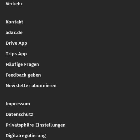
Verkehr
Kontakt
adac.de
Drive App
Trips App
Häufige Fragen
Feedback geben
Newsletter abonnieren
Impressum
Datenschutz
Privatsphäre-Einstellungen
Digitalregulierung