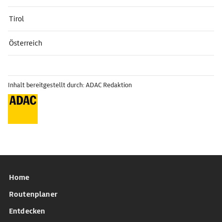
Tirol
Österreich
Inhalt bereitgestellt durch: ADAC Redaktion
Home
Routenplaner
Entdecken