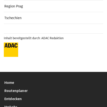
Region Prag
Tschechien
Inhalt bereitgestellt durch: ADAC Redaktion
Home
Routenplaner
Entdecken