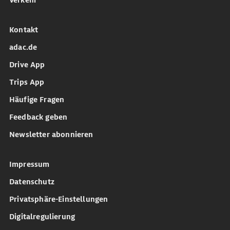
Verkehr
Kontakt
adac.de
Drive App
Trips App
Häufige Fragen
Feedback geben
Newsletter abonnieren
Impressum
Datenschutz
Privatsphäre-Einstellungen
Digitalregulierung