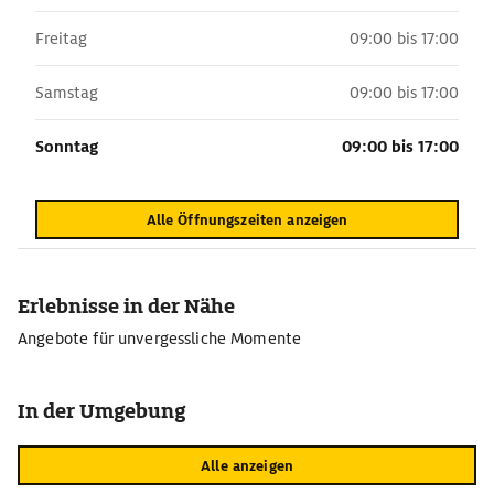
Freitag
09:00 bis 17:00
Samstag
09:00 bis 17:00
Sonntag
09:00 bis 17:00
Alle Öffnungszeiten anzeigen
Erlebnisse in der Nähe
Angebote für unvergessliche Momente
In der Umgebung
Alle anzeigen