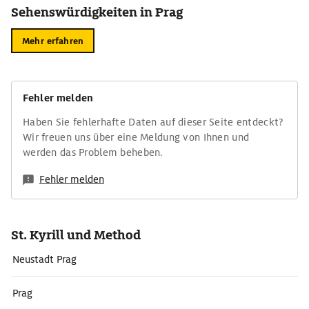
Sehenswürdigkeiten in Prag
Mehr erfahren
Fehler melden
Haben Sie fehlerhafte Daten auf dieser Seite entdeckt?
Wir freuen uns über eine Meldung von Ihnen und
werden das Problem beheben.
Fehler melden
St. Kyrill und Method
Neustadt Prag
Prag