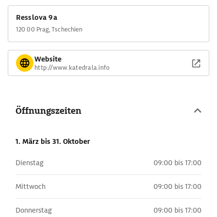
Resslova 9a
120 00 Prag, Tschechien
Website
http://www.katedrala.info
Öffnungszeiten
1. März
bis 31. Oktober
Dienstag
09:00 bis 17:00
Mittwoch
09:00 bis 17:00
Donnerstag
09:00 bis 17:00