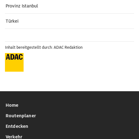
Provinz Istanbul
Türkei
Inhalt bereitgestellt durch: ADAC Redaktion
Home
Routenplaner
Entdecken
Verkehr