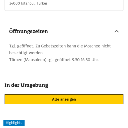
34000 Istanbul, Türkei
Öffnungszeiten
Tgl. geöffnet. Zu Gebetszeiten kann die Moschee nicht
besichtigt werden.
Türben (Mausoleen) tgl. geöffnet 9.30-16.30 Uhr.
In der Umgebung
Alle anzeigen
Highlights