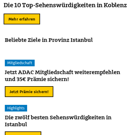
Die 10 Top-Sehenswürdigkeiten in Koblenz
Mehr erfahren
Beliebte Ziele in Provinz Istanbul
Mitgliedschaft
Jetzt ADAC Mitgliedschaft weiterempfehlen
und 35€ Prämie sichern!
Jetzt Prämie sichern!
Highlights
Die zwölf besten Sehenswürdigkeiten in
Istanbul