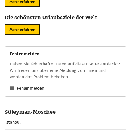
Mehr erfahren
Die schönsten Urlaubsziele der Welt
Mehr erfahren
Fehler melden
Haben Sie fehlerhafte Daten auf dieser Seite entdeckt?
Wir freuen uns über eine Meldung von Ihnen und
werden das Problem beheben.
Fehler melden
Süleyman-Moschee
Istanbul