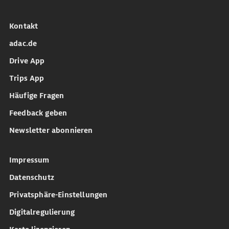
Kontakt
adac.de
Drive App
Trips App
Häufige Fragen
Feedback geben
Newsletter abonnieren
Impressum
Datenschutz
Privatsphäre-Einstellungen
Digitalregulierung