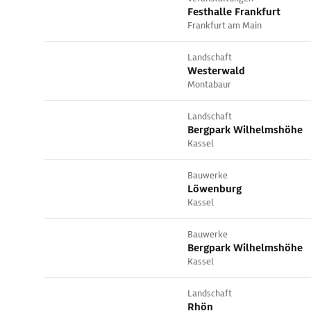
Festhalle Frankfurt
Frankfurt am Main
Landschaft
Westerwald
Montabaur
Landschaft
Bergpark Wilhelmshöhe
Kassel
Bauwerke
Löwenburg
Kassel
Bauwerke
Bergpark Wilhelmshöhe
Kassel
Landschaft
Rhön