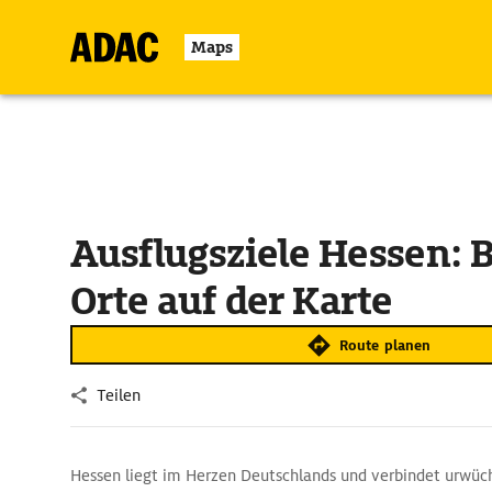
Maps
Ausflugsziele Hessen: B
Orte auf der Karte
Route planen
Teilen
Hessen liegt im Herzen Deutschlands und verbindet urwüc