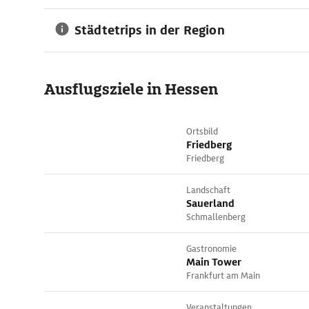
Städtetrips in der Region
Ausflugsziele in Hessen
Ortsbild
Friedberg
Friedberg
Landschaft
Sauerland
Schmallenberg
Gastronomie
Main Tower
Frankfurt am Main
Veranstaltungen