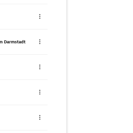
m Darmstadt