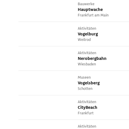
Bauwerke
Hauptwache
Frankfurt am Main
Aktivitäten
Vogelburg
Weilrod
Aktivitäten
Nerobergbahn
Wiesbaden
Museen
Vogelsberg
Schotten
Aktivitäten
CityBeach
Frankfurt
Aktivitäten