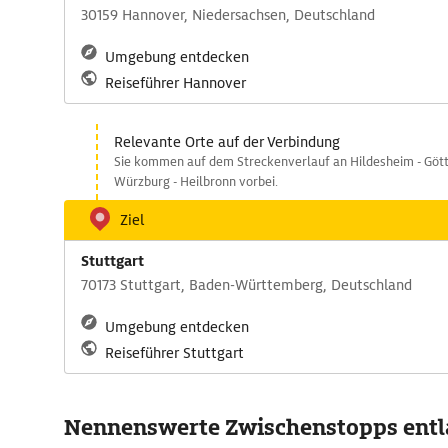
30159 Hannover, Niedersachsen, Deutschland
Umgebung entdecken
Reiseführer Hannover
Relevante Orte auf der Verbindung
Sie kommen auf dem Streckenverlauf an Hildesheim - Götti
Würzburg - Heilbronn vorbei.
Ziel
Stuttgart
70173 Stuttgart, Baden-Württemberg, Deutschland
Umgebung entdecken
Reiseführer Stuttgart
Nennenswerte Zwischenstopps entl