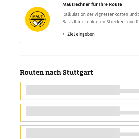
Mautrechner für Ihre Route
Kalkulation der Vignettenkosten und
Basis Ihrer konkreten Strecken- und 
Ziel eingeben
Routen nach Stuttgart