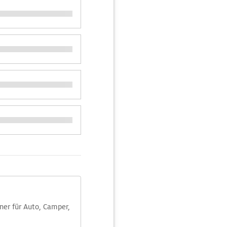
aner für Auto, Camper,