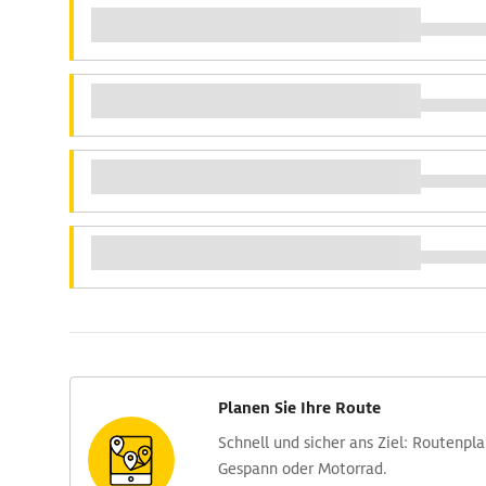
Planen Sie Ihre Route
Schnell und sicher ans Ziel: Routen­pl
Gespann oder Motorrad.