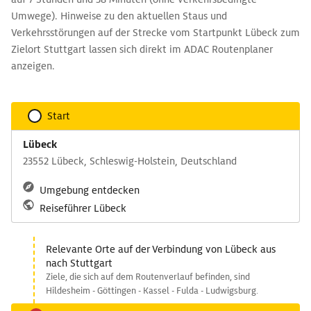
Umwege). Hinweise zu den aktuellen Staus und
Verkehrsstörungen auf der Strecke vom Startpunkt Lübeck zum
Zielort Stuttgart lassen sich direkt im ADAC Routenplaner
anzeigen.
Start
Lübeck
23552 Lübeck, Schleswig-Holstein, Deutschland
Umgebung entdecken
Reiseführer Lübeck
Relevante Orte auf der Verbindung von Lübeck aus
nach Stuttgart
Ziele, die sich auf dem Routenverlauf befinden, sind
Hildesheim - Göttingen - Kassel - Fulda - Ludwigsburg.