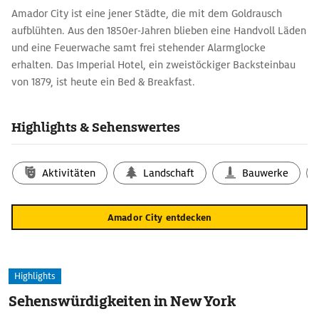
Amador City ist eine jener Städte, die mit dem Goldrausch
aufblühten. Aus den 1850er-Jahren blieben eine Handvoll Läden
und eine Feuerwache samt frei stehender Alarmglocke
erhalten. Das Imperial Hotel, ein zweistöckiger Backsteinbau
von 1879, ist heute ein Bed & Breakfast.
Highlights & Sehenswertes
Aktivitäten
Landschaft
Bauwerke
Amador City entdecken
Highlights
Sehenswürdigkeiten in New York