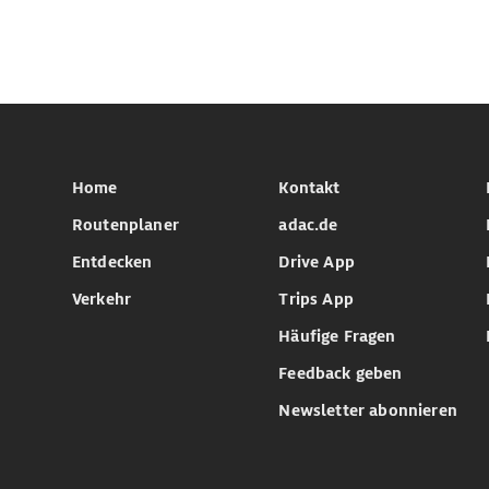
Home
Kontakt
Routenplaner
adac.de
Entdecken
Drive App
Verkehr
Trips App
Häufige Fragen
Feedback geben
Newsletter abonnieren