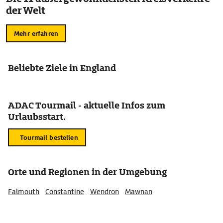
der Welt
Mehr erfahren
Beliebte Ziele in England
ADAC Tourmail - aktuelle Infos zum
Urlaubsstart.
Tourmail bestellen
Orte und Regionen in der Umgebung
Falmouth
Constantine
Wendron
Mawnan