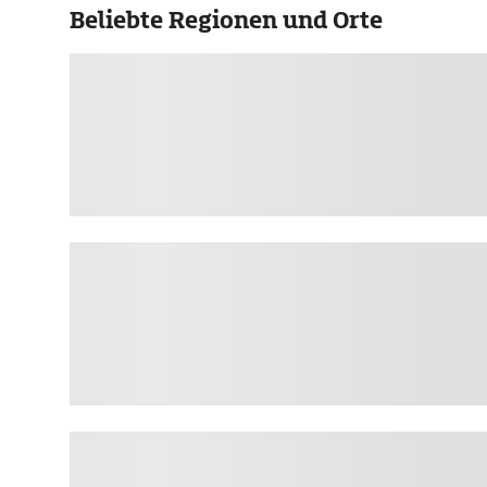
Beliebte Regionen und Orte