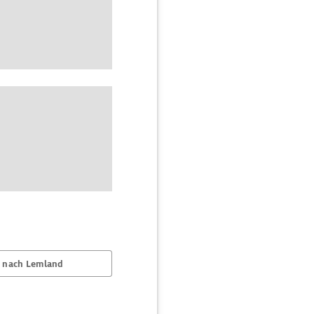
 nach Lemland