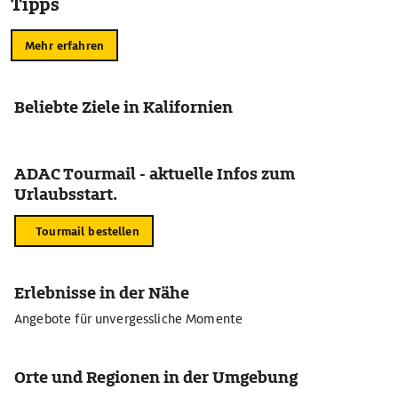
Tipps
Mehr erfahren
Beliebte Ziele in Kalifornien
ADAC Tourmail - aktuelle Infos zum
Urlaubsstart.
Tourmail bestellen
Erlebnisse in der Nähe
Angebote für unvergessliche Momente
Orte und Regionen in der Umgebung