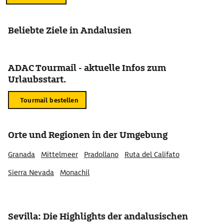
Beliebte Ziele in Andalusien
ADAC Tourmail - aktuelle Infos zum
Urlaubsstart.
Tourmail bestellen
Orte und Regionen in der Umgebung
Granada
Mittelmeer
Pradollano
Ruta del Califato
Sierra Nevada
Monachil
Sevilla: Die Highlights der andalusischen