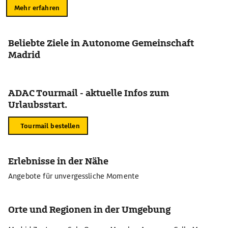
Mehr erfahren
Beliebte Ziele in Autonome Gemeinschaft
Madrid
ADAC Tourmail - aktuelle Infos zum
Urlaubsstart.
Tourmail bestellen
Erlebnisse in der Nähe
Angebote für unvergessliche Momente
Orte und Regionen in der Umgebung