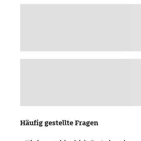
Häufig gestellte Fragen