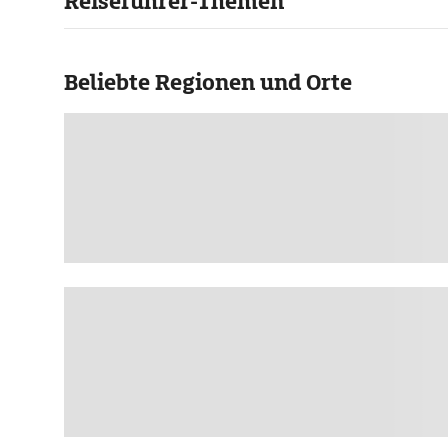
Reiseführer-Themen
Beliebte Regionen und Orte