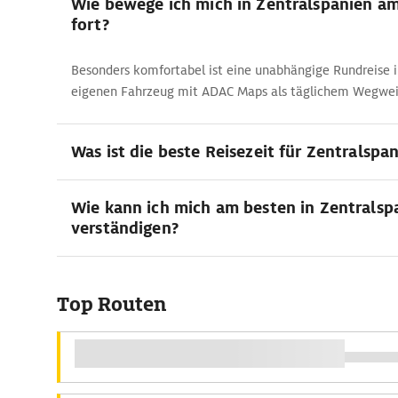
Wie bewege ich mich in Zentralspanien a
fort?
Besonders komfortabel ist eine unabhängige Rundreise
eigenen Fahrzeug mit ADAC Maps als täglichem Wegwei
Was ist die beste Reisezeit für Zentralspa
Wie kann ich mich am besten in Zentralsp
verständigen?
Top Routen