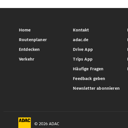
Home
Kontakt
Routenplaner
adac.de
Entdecken
Drive App
Verkehr
Trips App
Häufige Fragen
Feedback geben
Newsletter abonnieren
© 2026 ADAC