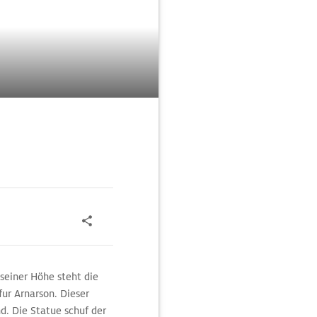
seiner Höhe steht die
fur Arnarson. Dieser
. Die Statue schuf der