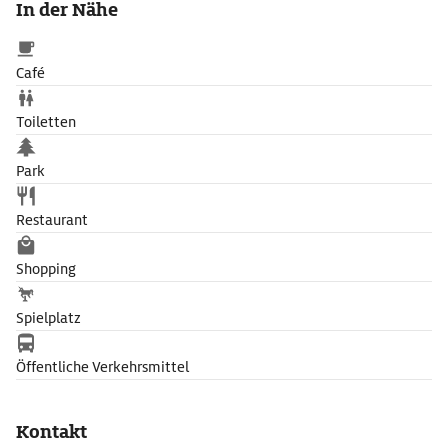
In der Nähe
Café
Toiletten
Park
Restaurant
Shopping
Spielplatz
Öffentliche Verkehrsmittel
Kontakt