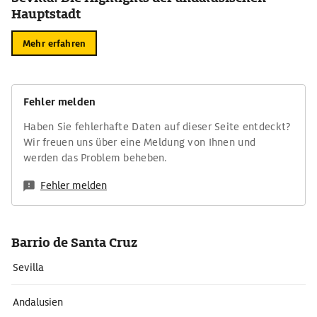
Hauptstadt
Mehr erfahren
Fehler melden
Haben Sie fehlerhafte Daten auf dieser Seite entdeckt?
Wir freuen uns über eine Meldung von Ihnen und
werden das Problem beheben.
Fehler melden
Barrio de Santa Cruz
Sevilla
Andalusien