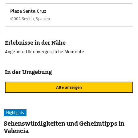
Plaza Santa Cruz
41004 Sevilla, Spanien
Erlebnisse in der Nähe
Angebote für unvergessliche Momente
In der Umgebung
Alle anzeigen
Highlights
Sehenswürdigkeiten und Geheimtipps in
Valencia