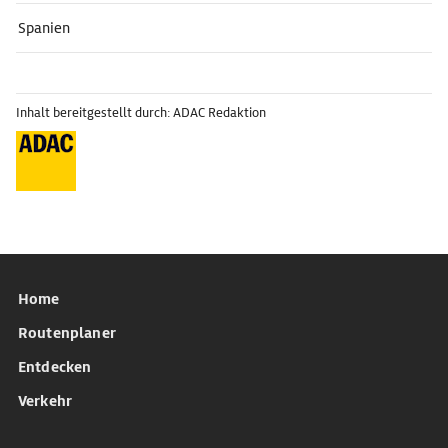
Spanien
Inhalt bereitgestellt durch: ADAC Redaktion
Home
Routenplaner
Entdecken
Verkehr