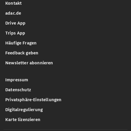
Kontakt
adac.de
Drive App
Trips App
Häufige Fragen
Feedback geben
Newsletter abonnieren
Impressum
Datenschutz
Privatsphäre-Einstellungen
Digitalregulierung
Karte lizenzieren