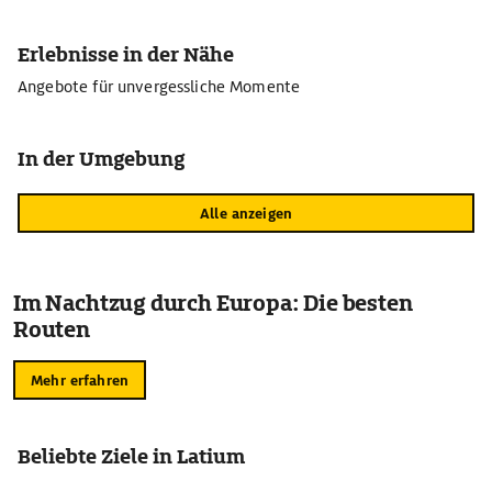
Erlebnisse in der Nähe
Angebote für unvergessliche Momente
In der Umgebung
Alle anzeigen
Im Nachtzug durch Europa: Die besten
Routen
Mehr erfahren
Beliebte Ziele in Latium