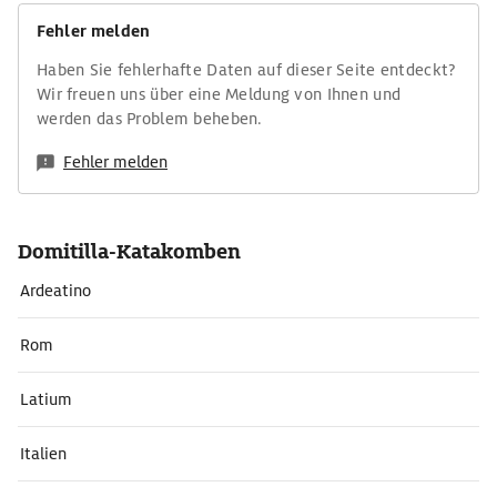
Fehler melden
Haben Sie fehlerhafte Daten auf dieser Seite entdeckt?
Wir freuen uns über eine Meldung von Ihnen und
werden das Problem beheben.
Fehler melden
Domitilla-Katakomben
Ardeatino
Rom
Latium
Italien