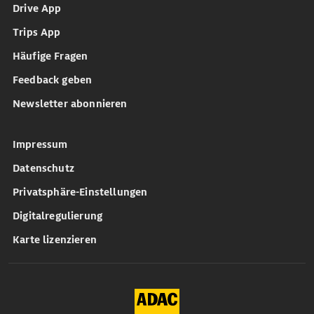
Drive App
Trips App
Häufige Fragen
Feedback geben
Newsletter abonnieren
Impressum
Datenschutz
Privatsphäre-Einstellungen
Digitalregulierung
Karte lizenzieren