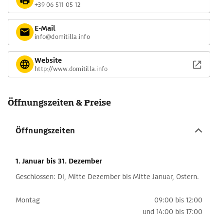
+39 06 511 05 12
E-Mail
info@domitilla.info
Website
http://www.domitilla.info
Öffnungszeiten & Preise
Öffnungszeiten
1. Januar
bis 31. Dezember
Geschlossen: Di, Mitte Dezember bis Mitte Januar, Ostern.
Montag
09:00 bis 12:00
und
14:00 bis 17:00