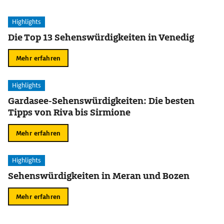
Highlights
Die Top 13 Sehenswürdigkeiten in Venedig
Mehr erfahren
Highlights
Gardasee-Sehenswürdigkeiten: Die besten
Tipps von Riva bis Sirmione
Mehr erfahren
Highlights
Sehenswürdigkeiten in Meran und Bozen
Mehr erfahren