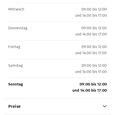
Mittwoch
09:00 bis 12:00
und
14:00 bis 17:00
Donnerstag
09:00 bis 12:00
und
14:00 bis 17:00
Freitag
09:00 bis 12:00
und
14:00 bis 17:00
Samstag
09:00 bis 12:00
und
14:00 bis 17:00
Sonntag
09:00 bis 12:00
und
14:00 bis 17:00
Preise