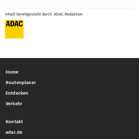
Inhalt bereitgestellt durch: ADAC Redaktion
Home
Routenplaner
Entdecken
Verkehr
Kontakt
adac.de