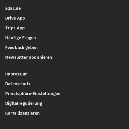
adac.de
Drive App
Trips App
Häufige Fragen
Feedback geben
Newsletter abonnieren
Impressum
Datenschutz
Privatsphäre-Einstellungen
Digitalregulierung
Karte lizenzieren