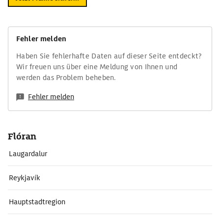
Fehler melden
Haben Sie fehlerhafte Daten auf dieser Seite entdeckt?
Wir freuen uns über eine Meldung von Ihnen und
werden das Problem beheben.
Fehler melden
Flóran
Laugardalur
Reykjavík
Hauptstadtregion