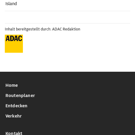
Island
Inhalt bereitgestellt durch: ADAC Redaktion
Home
Routenplaner
Entdecken
Verkehr
Kontakt