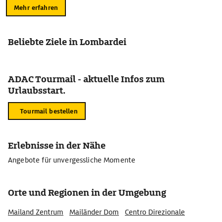
Mehr erfahren
Beliebte Ziele in Lombardei
ADAC Tourmail - aktuelle Infos zum
Urlaubsstart.
Tourmail bestellen
Erlebnisse in der Nähe
Angebote für unvergessliche Momente
Orte und Regionen in der Umgebung
Mailand Zentrum
Mailänder Dom
Centro Direzionale