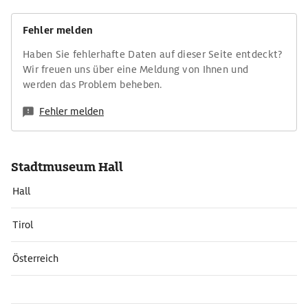
Fehler melden
Haben Sie fehlerhafte Daten auf dieser Seite entdeckt?
Wir freuen uns über eine Meldung von Ihnen und
werden das Problem beheben.
Fehler melden
Stadtmuseum Hall
Hall
Tirol
Österreich