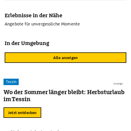
Erlebnisse in der Nähe
Angebote für unvergessliche Momente
In der Umgebung
Alle anzeigen
Tessin
Anzeige
Wo der Sommer länger bleibt: Herbsturlaub
im Tessin
Jetzt entdecken