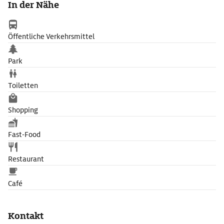
In der Nähe
Öffentliche Verkehrsmittel
Park
Toiletten
Shopping
Fast-Food
Restaurant
Café
Kontakt