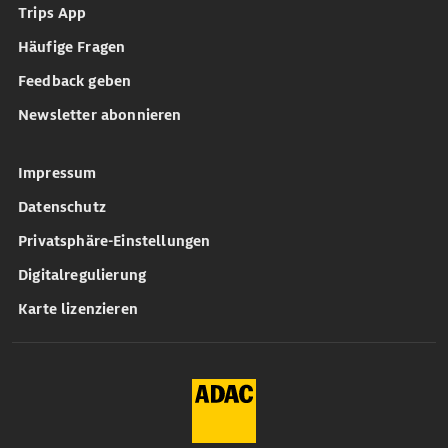
Trips App
Häufige Fragen
Feedback geben
Newsletter abonnieren
Impressum
Datenschutz
Privatsphäre-Einstellungen
Digitalregulierung
Karte lizenzieren