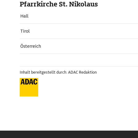
Pfarrkirche St. Nikolaus
Hall
Tirol
Österreich
Inhalt bereitgestellt durch: ADAC Redaktion