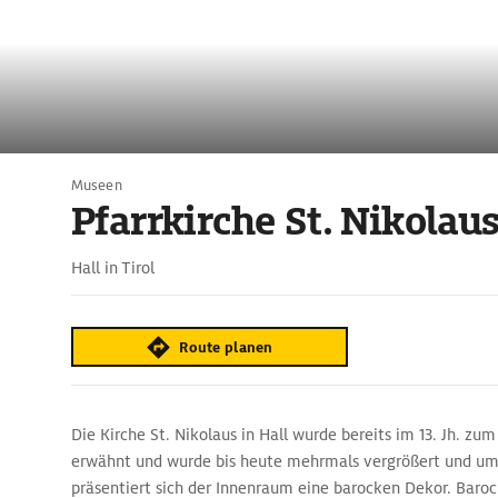
Museen
Pfarrkirche St. Nikolau
Hall in Tirol
Route planen
Die Kirche St. Nikolaus in Hall wurde bereits im 13. Jh. zum
erwähnt und wurde bis heute mehrmals vergrößert und u
präsentiert sich der Innenraum eine barocken Dekor. Baroc