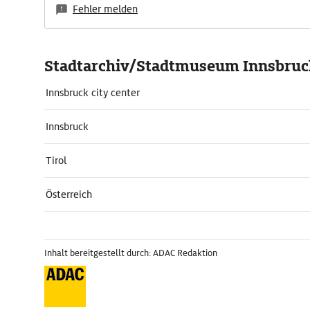
Fehler melden
Stadtarchiv/Stadtmuseum Innsbruc
Innsbruck city center
Innsbruck
Tirol
Österreich
Inhalt bereitgestellt durch: ADAC Redaktion