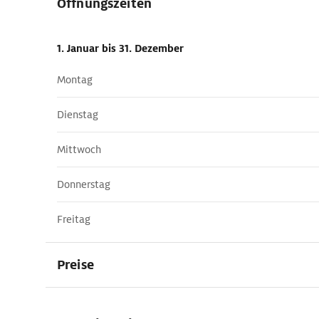
Öffnungszeiten
1. Januar
bis 31. Dezember
Montag
Dienstag
Mittwoch
Donnerstag
Freitag
Preise