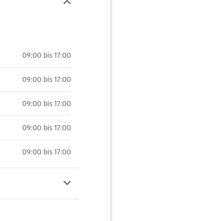
09:00 bis 17:00
09:00 bis 17:00
09:00 bis 17:00
09:00 bis 17:00
09:00 bis 17:00