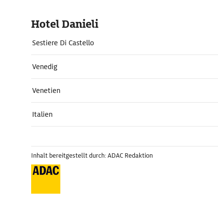
Hotel Danieli
Sestiere Di Castello
Venedig
Venetien
Italien
Inhalt bereitgestellt durch: ADAC Redaktion