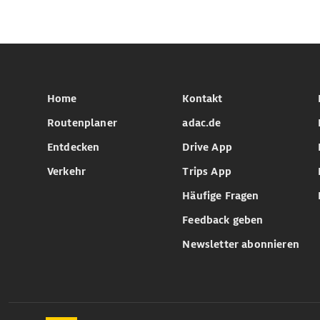
Home
Kontakt
Routenplaner
adac.de
Entdecken
Drive App
Verkehr
Trips App
Häufige Fragen
Feedback geben
Newsletter abonnieren