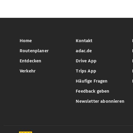
Home
Kontakt
Routenplaner
adac.de
Entdecken
Drive App
Verkehr
Trips App
Häufige Fragen
Feedback geben
Newsletter abonnieren