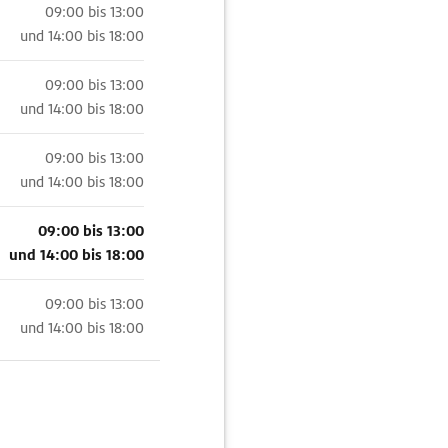
09:00 bis 13:00
und
14:00 bis 18:00
09:00 bis 13:00
und
14:00 bis 18:00
09:00 bis 13:00
und
14:00 bis 18:00
09:00 bis 13:00
und
14:00 bis 18:00
09:00 bis 13:00
und
14:00 bis 18:00