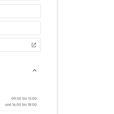
09:00 bis 13:00
und
14:00 bis 18:00