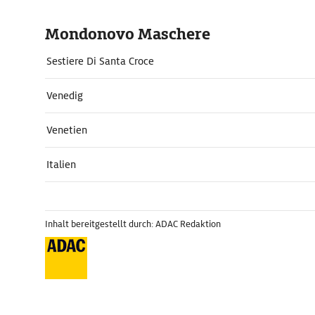
Mondonovo Maschere
Sestiere Di Santa Croce
Venedig
Venetien
Italien
Inhalt bereitgestellt durch: ADAC Redaktion