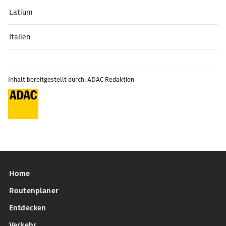
Latium
Italien
Inhalt bereitgestellt durch: ADAC Redaktion
Home
Routenplaner
Entdecken
Verkehr