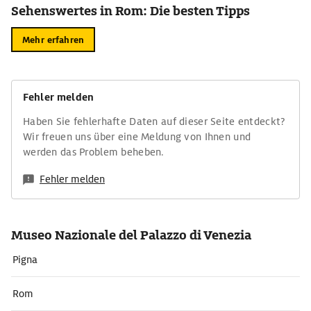
Sehenswertes in Rom: Die besten Tipps
Mehr erfahren
Fehler melden
Haben Sie fehlerhafte Daten auf dieser Seite entdeckt?
Wir freuen uns über eine Meldung von Ihnen und
werden das Problem beheben.
Fehler melden
Museo Nazionale del Palazzo di Venezia
Pigna
Rom