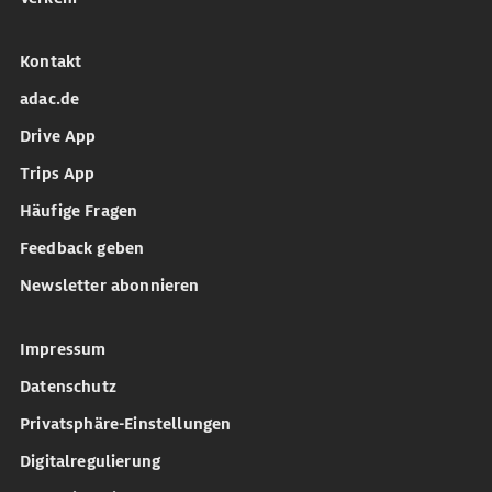
Kontakt
adac.de
Drive App
Trips App
Häufige Fragen
Feedback geben
Newsletter abonnieren
Impressum
Datenschutz
Privatsphäre-Einstellungen
Digitalregulierung