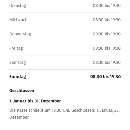
Dienstag
08:30 bis 19:30
Mittwoch
08:30 bis 19:30
Donnerstag
08:30 bis 19:30
Freitag
08:30 bis 19:30
Samstag
08:30 bis 19:30
Sonntag
08:30 bis 19:30
Geschlossen
1. Januar
bis 31. Dezember
Die Kasse schließt um 18.30 Uhr. Geschlossen: 1. Januar, 25.
Dezember.