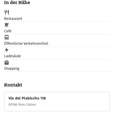
In der Nähe
Restaurant
Café
Öffentliche Verkehrsmittel
Ladesäule
Shopping
Kontakt
Via del Plebiscito 118
00186 Rom, Italien