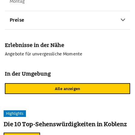
Montag
Preise
Erlebnisse in der Nähe
Angebote für unvergessliche Momente
In der Umgebung
Alle anzeigen
Highlights
Die 10 Top-Sehenswürdigkeiten in Koblenz