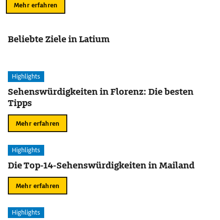
Mehr erfahren
Beliebte Ziele in Latium
Highlights
Sehenswürdigkeiten in Florenz: Die besten
Tipps
Mehr erfahren
Highlights
Die Top-14-Sehenswürdigkeiten in Mailand
Mehr erfahren
Highlights