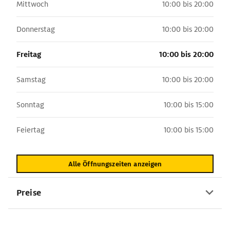
Mittwoch
10:00 bis 20:00
Donnerstag
10:00 bis 20:00
Freitag
10:00 bis 20:00
Samstag
10:00 bis 20:00
Sonntag
10:00 bis 15:00
Feiertag
10:00 bis 15:00
Alle Öffnungszeiten anzeigen
Preise