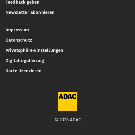
Feedback geben
Newsletter abonnieren
Impressum
Datenschutz
Privatsphäre-Einstellungen
Digitalregulierung
Karte lizenzieren
© 2026 ADAC