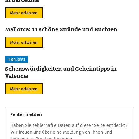
Mehr erfahren
Mallorca: 11 schöne Strände und Buchten
Mehr erfahren
Highlights
Sehenswürdigkeiten und Geheimtipps in
Valencia
Mehr erfahren
Fehler melden
Haben Sie fehlerhafte Daten auf dieser Seite entdeckt?
Wir freuen uns über eine Meldung von Ihnen und