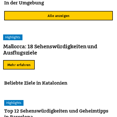
In der Umgebung
Alle anzeigen
Highlights
Mallorca: 18 Sehenswürdigkeiten und
Ausflugsziele
Mehr erfahren
Beliebte Ziele in Katalonien
Highlights
Top 12 Sehenswürdigkeiten und Geheimtipps
in Barcelona