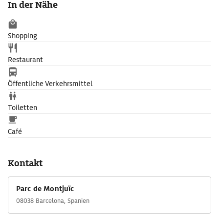
In der Nähe
Shopping
Restaurant
Öffentliche Verkehrsmittel
Toiletten
Café
Kontakt
Parc de Montjuïc
08038 Barcelona, Spanien