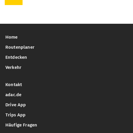
Home
Routenplaner
Entdecken
Verkehr
Kontakt
adac.de
Drive App
Trips App
Häufige Fragen