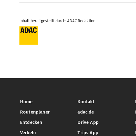
Inhalt bereitgestellt durch: ADAC Redaktion
Home
Kontakt
Routenplaner
adac.de
Entdecken
Drive App
Verkehr
Trips App