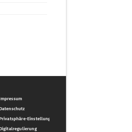
Impressum
Datenschutz
Privatsphäre-Einstellungen
Digitalregulierung