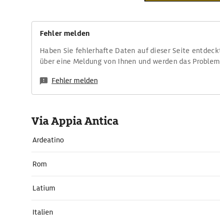
Fehler melden
Haben Sie fehlerhafte Daten auf dieser Seite entdeck
über eine Meldung von Ihnen und werden das Proble
Fehler melden
Via Appia Antica
Ardeatino
Rom
Latium
Italien