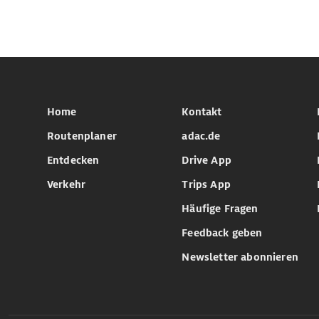
Home
Kontakt
Routenplaner
adac.de
Entdecken
Drive App
Verkehr
Trips App
Häufige Fragen
Feedback geben
Newsletter abonnieren