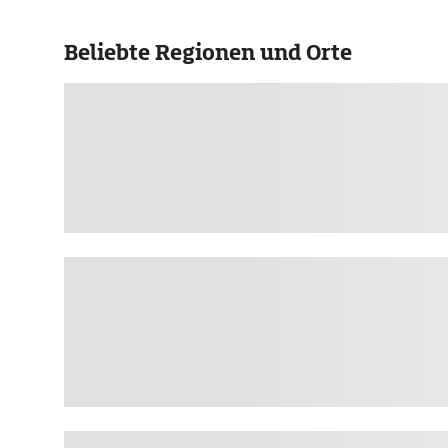
Beliebte Regionen und Orte