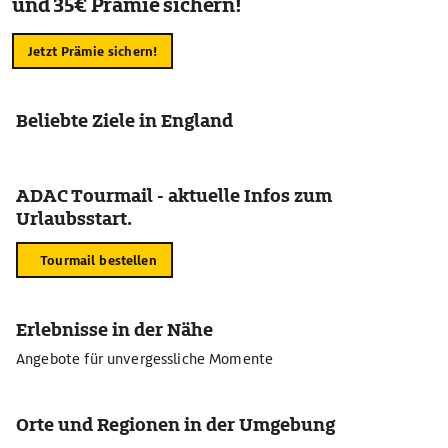
und 35€ Prämie sichern!
Jetzt Prämie sichern!
Beliebte Ziele in England
ADAC Tourmail - aktuelle Infos zum
Urlaubsstart.
Tourmail bestellen
Erlebnisse in der Nähe
Angebote für unvergessliche Momente
Orte und Regionen in der Umgebung