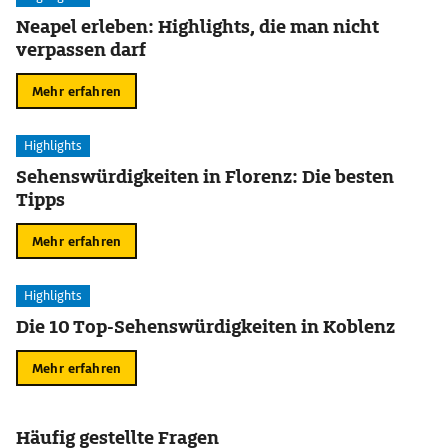
Neapel erleben: Highlights, die man nicht
verpassen darf
Mehr erfahren
Highlights
Sehenswürdigkeiten in Florenz: Die besten
Tipps
Mehr erfahren
Highlights
Die 10 Top-Sehenswürdigkeiten in Koblenz
Mehr erfahren
Häufig gestellte Fragen