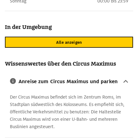
Sonntag
00:00 bis 23:59
In der Umgebung
Alle anzeigen
Wissenswertes über den Circus Maximus
Anreise zum Circus Maximus und parken
Der Circus Maximus befindet sich im Zentrum Roms, im
Stadtplan südwestlich des Kolosseums. Es empfiehlt sich,
öffentliche Verkehrsmittel zu benutzen: Die Haltestelle
Circus Maximus wird von einer U-Bahn- und mehreren
Buslinien angesteuert.