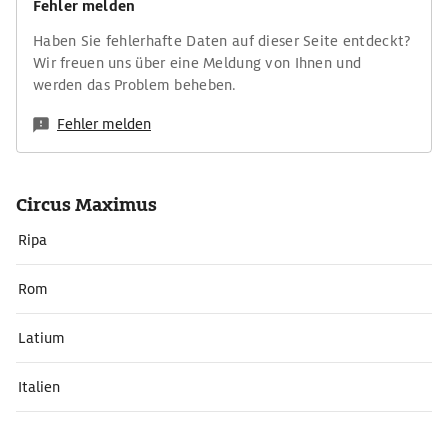
Fehler melden
Haben Sie fehlerhafte Daten auf dieser Seite entdeckt?
Wir freuen uns über eine Meldung von Ihnen und
werden das Problem beheben.
Fehler melden
Circus Maximus
Ripa
Rom
Latium
Italien