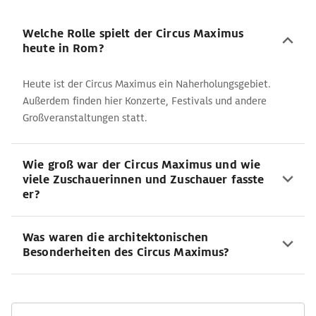
Welche Rolle spielt der Circus Maximus
heute in Rom?
Heute ist der Circus Maximus ein Naherholungsgebiet.
Außerdem finden hier Konzerte, Festivals und andere
Großveranstaltungen statt.
Wie groß war der Circus Maximus und wie
viele Zuschauerinnen und Zuschauer fasste
er?
Was waren die architektonischen
Besonderheiten des Circus Maximus?