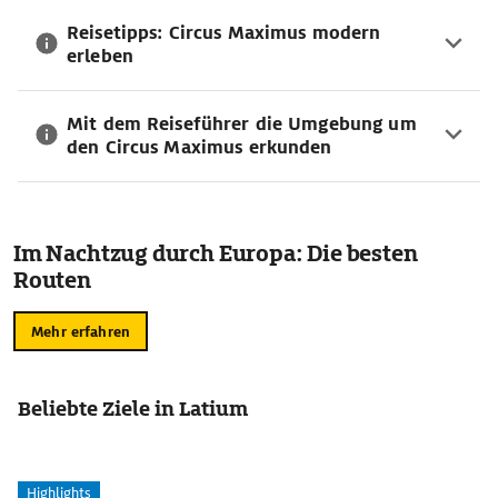
Reisetipps: Circus Maximus modern
erleben
Mit dem Reiseführer die Umgebung um
den Circus Maximus erkunden
Im Nachtzug durch Europa: Die besten
Routen
Mehr erfahren
Beliebte Ziele in Latium
Highlights