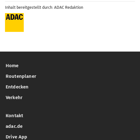
Inhalt bereitgestellt durch: ADAC Redaktion
Home
Routenplaner
Entdecken
Verkehr
Kontakt
adac.de
Drive App