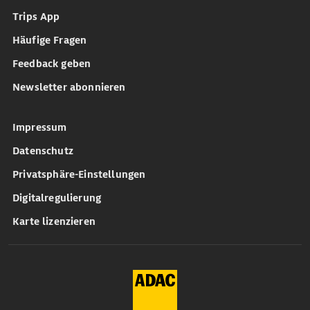
Trips App
Häufige Fragen
Feedback geben
Newsletter abonnieren
Impressum
Datenschutz
Privatsphäre-Einstellungen
Digitalregulierung
Karte lizenzieren