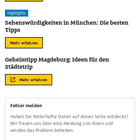
Highlights
Sehenswürdigkeiten in München: Die besten
Tipps
Mehr erfahren
Geheimtipp Magdeburg: Ideen für den
Städtetrip
Mehr erfahren
Fehler melden
Haben Sie fehlerhafte Daten auf dieser Seite entdeckt?
Wir freuen uns über eine Meldung von Ihnen und
werden das Problem beheben.