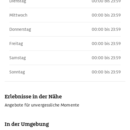
Dienstag
00:00 bis 23:59
Mittwoch
00:00 bis 23:59
Donnerstag
00:00 bis 23:59
Freitag
00:00 bis 23:59
Samstag
00:00 bis 23:59
Sonntag
00:00 bis 23:59
Erlebnisse in der Nähe
Angebote für unvergessliche Momente
In der Umgebung