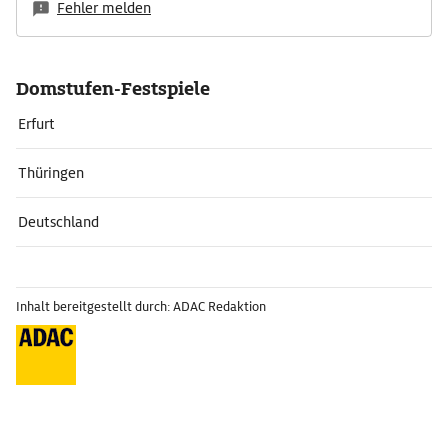
Fehler melden
Domstufen-Festspiele
Erfurt
Thüringen
Deutschland
Inhalt bereitgestellt durch: ADAC Redaktion