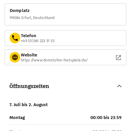
Domplatz
99084 Erfurt, Deutschland
Telefon
+49 (0)361 223 31 55
Website
https://www.domstufen-festspiele.de/
Öffnungszeiten
7. Juli
bis 2. August
Montag
00:00 bis 23:59