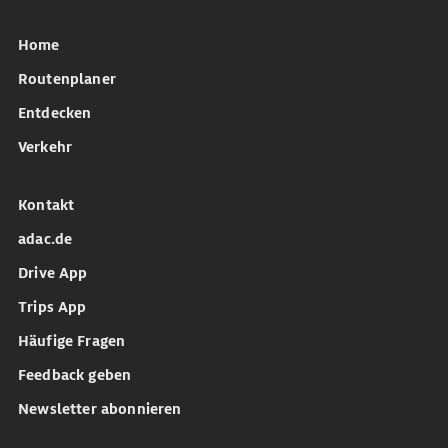
Home
Routenplaner
Entdecken
Verkehr
Kontakt
adac.de
Drive App
Trips App
Häufige Fragen
Feedback geben
Newsletter abonnieren