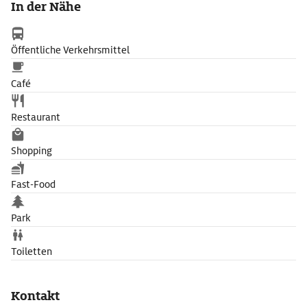
In der Nähe
Öffentliche Verkehrsmittel
Café
Restaurant
Shopping
Fast-Food
Park
Toiletten
Kontakt