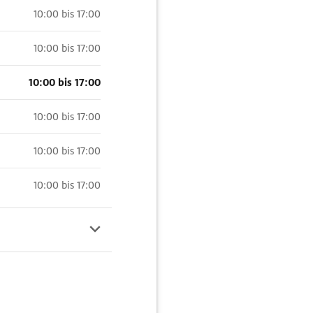
10:00 bis 17:00
10:00 bis 17:00
10:00 bis 17:00
10:00 bis 17:00
10:00 bis 17:00
10:00 bis 17:00