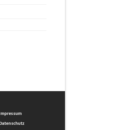
Impressum
Datenschutz