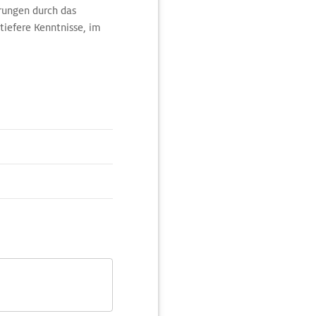
hrungen durch das
tiefere Kenntnisse, im