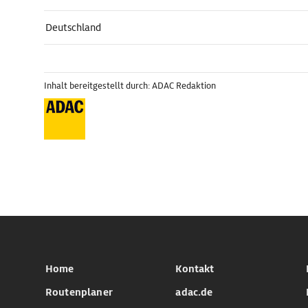
Deutschland
Inhalt bereitgestellt durch: ADAC Redaktion
Home
Kontakt
Routenplaner
adac.de