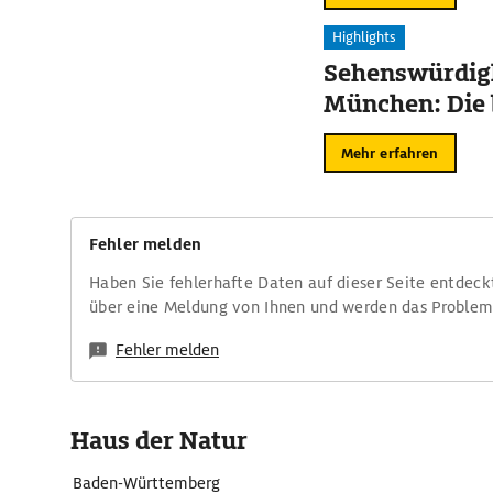
Highlights
Sehenswürdigk
München: Die 
Mehr erfahren
Fehler melden
Haben Sie fehlerhafte Daten auf dieser Seite entdeck
über eine Meldung von Ihnen und werden das Proble
Fehler melden
Haus der Natur
Baden-Württemberg