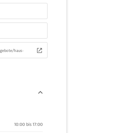
ngebote/haus-
10:00 bis 17:00