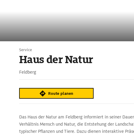
Service
Haus der Natur
Feldberg
Route planen
Das Haus der Natur am Feldberg informiert in seiner Dauer
Verhältnis Mensch und Natur, die Entstehung der Landsch
typischer Pflanzen und Tiere. Dazu dienen interaktive Prä