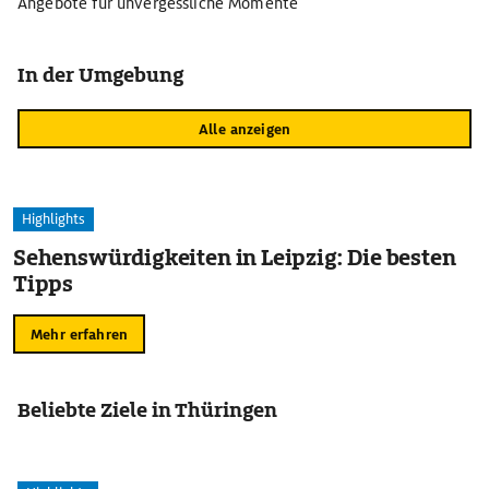
Angebote für unvergessliche Momente
In der Umgebung
Alle anzeigen
Highlights
Sehenswürdigkeiten in Leipzig: Die besten
Tipps
Mehr erfahren
Beliebte Ziele in Thüringen