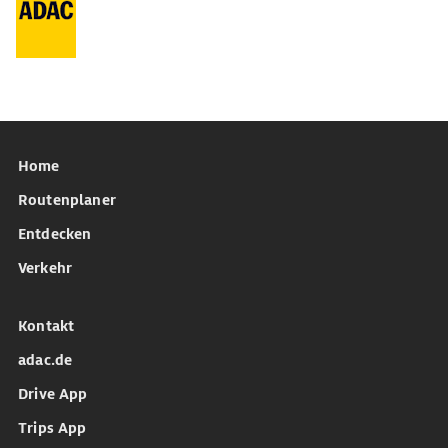
Home
Routenplaner
Entdecken
Verkehr
Kontakt
adac.de
Drive App
Trips App