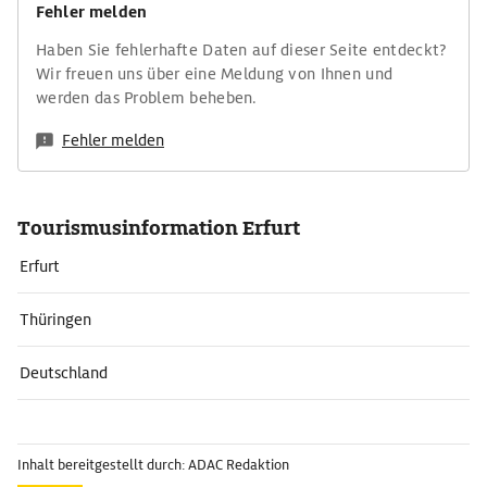
Fehler melden
Haben Sie fehlerhafte Daten auf dieser Seite entdeckt?
Wir freuen uns über eine Meldung von Ihnen und
werden das Problem beheben.
Fehler melden
Tourismusinformation Erfurt
Erfurt
Thüringen
Deutschland
Inhalt bereitgestellt durch: ADAC Redaktion