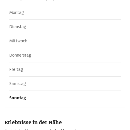
Montag
Dienstag
Mittwoch
Donnerstag
Freitag
Samstag
Sonntag
Erlebnisse in der Nähe