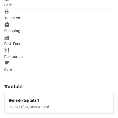
Park
Toiletten
Shopping
Fast-Food
Restaurant
Café
Kontakt
Benediktsplatz 1
99084 Erfurt, Deutschland