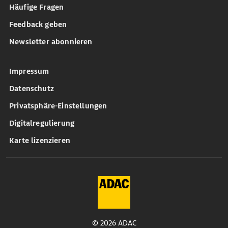
Häufige Fragen
Feedback geben
Newsletter abonnieren
Impressum
Datenschutz
Privatsphäre-Einstellungen
Digitalregulierung
Karte lizenzieren
© 2026 ADAC