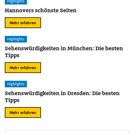
Highlights
Hannovers schönste Seiten
Mehr erfahren
Highlights
Sehenswürdigkeiten in München: Die besten
Tipps
Mehr erfahren
Highlights
Sehenswürdigkeiten in Dresden: Die besten
Tipps
Mehr erfahren