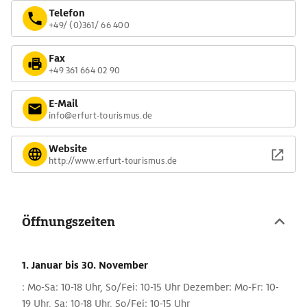
Telefon
+49/ (0)361/ 66 400
Fax
+49 361 664 02 90
E-Mail
info@erfurt-tourismus.de
Website
http://www.erfurt-tourismus.de
Öffnungszeiten
1. Januar
bis 30. November
: Mo-Sa: 10-18 Uhr, So/Fei: 10-15 Uhr Dezember: Mo-Fr: 10-
19 Uhr, Sa: 10-18 Uhr, So/Fei: 10-15 Uhr