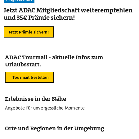
Jetzt ADAC Mitgliedschaft weiterempfehlen
und 35€ Prämie sichern!
Jetzt Prämie sichern!
ADAC Tourmail - aktuelle Infos zum
Urlaubsstart.
Tourmail bestellen
Erlebnisse in der Nähe
Angebote für unvergessliche Momente
Orte und Regionen in der Umgebung