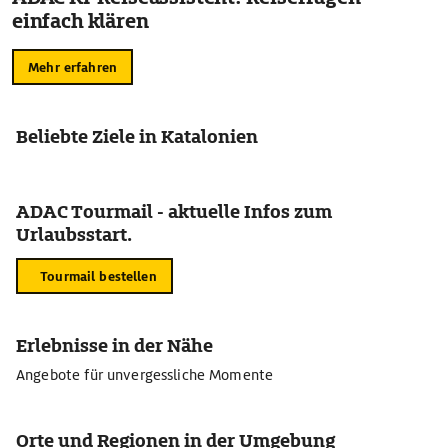
einfach klären
Mehr erfahren
Beliebte Ziele in Katalonien
ADAC Tourmail - aktuelle Infos zum
Urlaubsstart.
Tourmail bestellen
Erlebnisse in der Nähe
Angebote für unvergessliche Momente
Orte und Regionen in der Umgebung