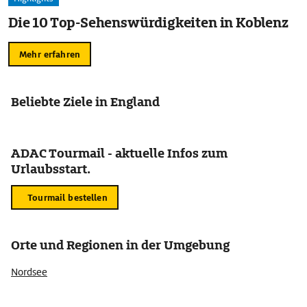
Die 10 Top-Sehenswürdigkeiten in Koblenz
Mehr erfahren
Beliebte Ziele in England
ADAC Tourmail - aktuelle Infos zum
Urlaubsstart.
Tourmail bestellen
Orte und Regionen in der Umgebung
Nordsee