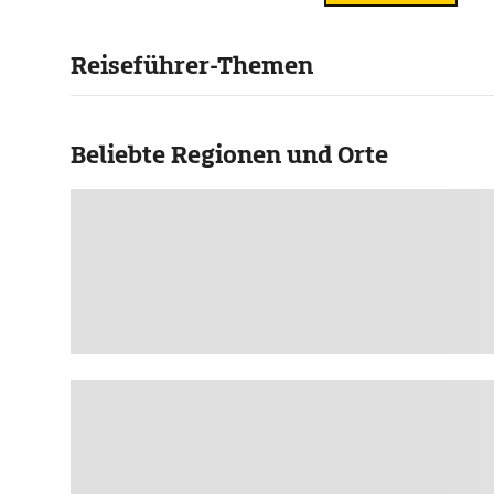
Reiseführer-Themen
Beliebte Regionen und Orte