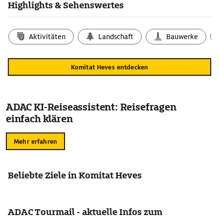
Highlights & Sehenswertes
Aktivitäten
Landschaft
Bauwerke
Komitat Heves entdecken
ADAC KI-Reiseassistent: Reisefragen
einfach klären
Mehr erfahren
Beliebte Ziele in Komitat Heves
ADAC Tourmail - aktuelle Infos zum