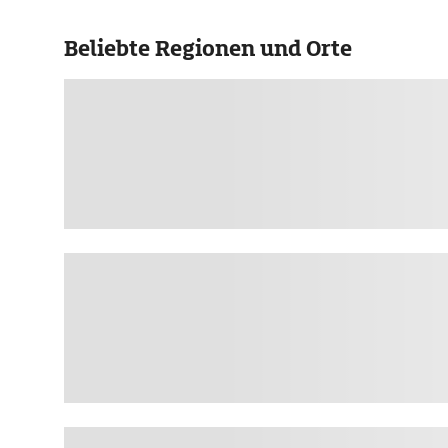
Beliebte Regionen und Orte