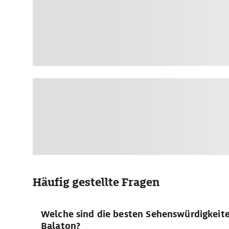
Häufig gestellte Fragen
Welche sind die besten Sehenswürdigkeit
Balaton?