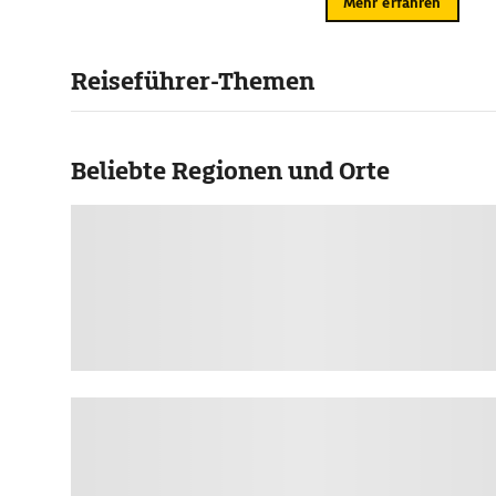
Mehr erfahren
Reiseführer-Themen
Beliebte Regionen und Orte