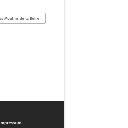
s Moulins de la Boire
Impressum