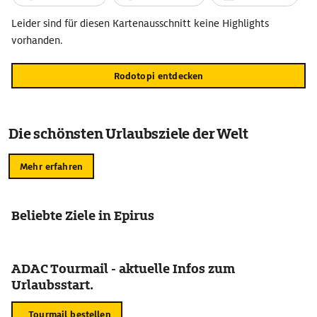
Leider sind für diesen Kartenausschnitt keine Highlights
vorhanden.
Rodotopi entdecken
Die schönsten Urlaubsziele der Welt
Mehr erfahren
Beliebte Ziele in Epirus
ADAC Tourmail - aktuelle Infos zum
Urlaubsstart.
Tourmail bestellen