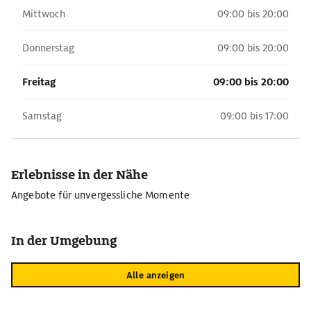
Mittwoch
09:00 bis 20:00
Donnerstag
09:00 bis 20:00
Freitag
09:00 bis 20:00
Samstag
09:00 bis 17:00
Erlebnisse in der Nähe
Angebote für unvergessliche Momente
In der Umgebung
Alle anzeigen