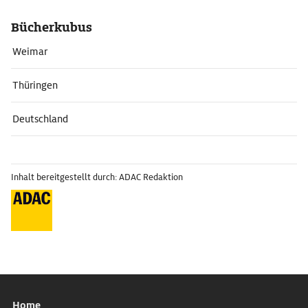
Bücherkubus
Weimar
Thüringen
Deutschland
Inhalt bereitgestellt durch: ADAC Redaktion
Home