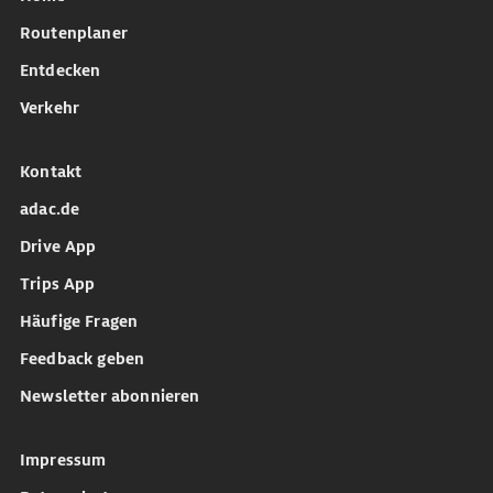
Routenplaner
Entdecken
Verkehr
Kontakt
adac.de
Drive App
Trips App
Häufige Fragen
Feedback geben
Newsletter abonnieren
Impressum