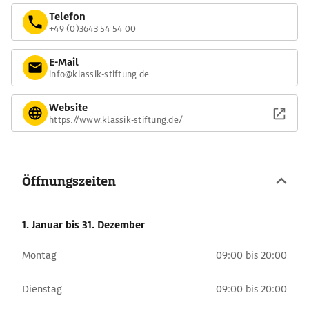
Telefon
+49 (0)3643 54 54 00
E-Mail
info@klassik-stiftung.de
Website
https://www.klassik-stiftung.de/
Öffnungszeiten
1. Januar
bis 31. Dezember
Montag
09:00 bis 20:00
Dienstag
09:00 bis 20:00