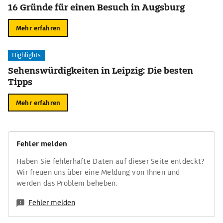
16 Gründe für einen Besuch in Augsburg
Mehr erfahren
Highlights
Sehenswürdigkeiten in Leipzig: Die besten
Tipps
Mehr erfahren
Fehler melden
Haben Sie fehlerhafte Daten auf dieser Seite entdeckt?
Wir freuen uns über eine Meldung von Ihnen und
werden das Problem beheben.
Fehler melden