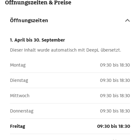
Öffnungszeiten & Preise
Öffnungszeiten
1. April
bis 30. September
Dieser Inhalt wurde automatisch mit DeepL übersetzt.
Montag
09:30 bis 18:30
Dienstag
09:30 bis 18:30
Mittwoch
09:30 bis 18:30
Donnerstag
09:30 bis 18:30
Freitag
09:30 bis 18:30