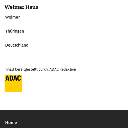
Weimar Haus
Weimar
Thüringen
Deutschland
Inhalt bereitgestellt durch: ADAC Redaktion
Home