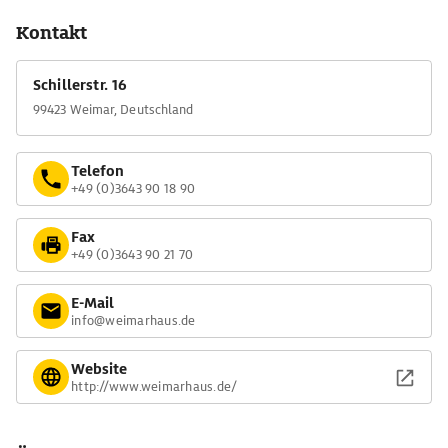
Kontakt
Schillerstr. 16
99423 Weimar, Deutschland
Telefon
+49 (0)3643 90 18 90
Fax
+49 (0)3643 90 21 70
E-Mail
info@weimarhaus.de
Website
http://www.weimarhaus.de/