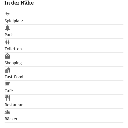
In der Nähe
Spielplatz
Park
Toiletten
Shopping
Fast-Food
Café
Restaurant
Bäcker