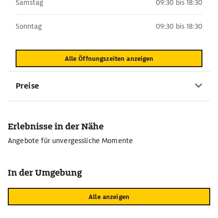
Samstag
09:30 bis 18:30
Sonntag
09:30 bis 18:30
Alle Öffnungszeiten anzeigen
Preise
Erlebnisse in der Nähe
Angebote für unvergessliche Momente
In der Umgebung
Alle anzeigen