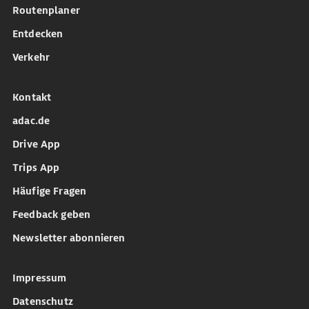
Routenplaner
Entdecken
Verkehr
Kontakt
adac.de
Drive App
Trips App
Häufige Fragen
Feedback geben
Newsletter abonnieren
Impressum
Datenschutz