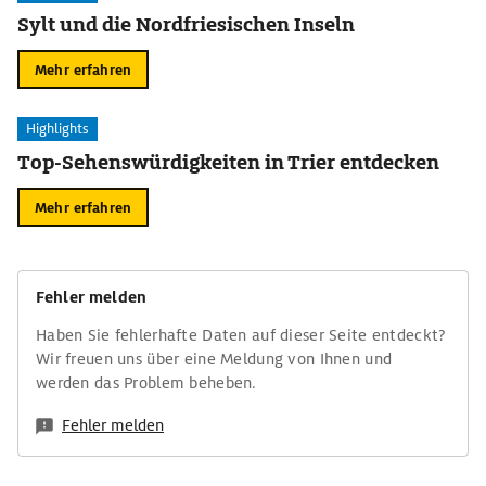
Sylt und die Nordfriesischen Inseln
Mehr erfahren
Highlights
Top-Sehenswürdigkeiten in Trier entdecken
Mehr erfahren
Fehler melden
Haben Sie fehlerhafte Daten auf dieser Seite entdeckt?
Wir freuen uns über eine Meldung von Ihnen und
werden das Problem beheben.
Fehler melden