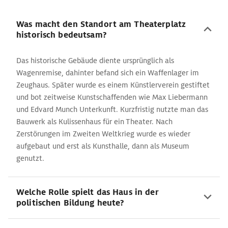
Was macht den Standort am Theaterplatz
historisch bedeutsam?
Das historische Gebäude diente ursprünglich als
Wagenremise, dahinter befand sich ein Waffenlager im
Zeughaus. Später wurde es einem Künstlerverein gestiftet
und bot zeitweise Kunstschaffenden wie Max Liebermann
und Edvard Munch Unterkunft. Kurzfristig nutzte man das
Bauwerk als Kulissenhaus für ein Theater. Nach
Zerstörungen im Zweiten Weltkrieg wurde es wieder
aufgebaut und erst als Kunsthalle, dann als Museum
genutzt.
Welche Rolle spielt das Haus in der
politischen Bildung heute?