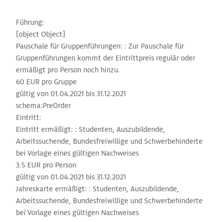
Führung:
[object Object]
Pauschale für Gruppenführungen: : Zur Pauschale für
Gruppenführungen kommt der Eintrittpreis regulär oder
ermäßigt pro Person noch hinzu.
60 EUR pro Gruppe
gültig von 01.04.2021 bis 31.12.2021
schema:PreOrder
Eintritt:
Eintritt ermäßigt: : Studenten, Auszubildende,
Arbeitssuchende, Bundesfreiwillige und Schwerbehinderte
bei Vorlage eines gültigen Nachweises
3.5 EUR pro Person
gültig von 01.04.2021 bis 31.12.2021
Jahreskarte ermäßigt: : Studenten, Auszubildende,
Arbeitssuchende, Bundesfreiwillige und Schwerbehinderte
bei Vorlage eines gültigen Nachweises