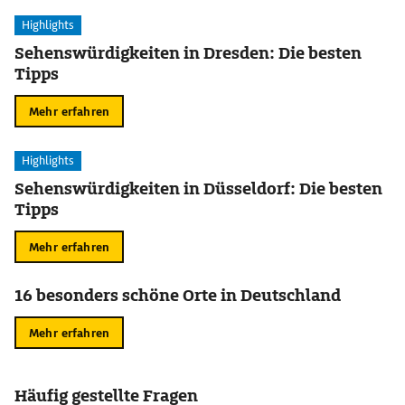
Highlights
Sehenswürdigkeiten in Dresden: Die besten
Tipps
Mehr erfahren
Highlights
Sehenswürdigkeiten in Düsseldorf: Die besten
Tipps
Mehr erfahren
16 besonders schöne Orte in Deutschland
Mehr erfahren
Häufig gestellte Fragen