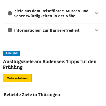
Ziele aus dem Reiseführer: Museen und
Sehenswürdigkeiten in der Nähe
Informationen zur Barrierefreiheit
Highlights
Ausflugsziele am Bodensee: Tipps für den
Frühling
Mehr erfahren
Beliebte Ziele in Thüringen