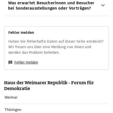
Was erwartet Besucherinnen und Besucher
bei Sonderausstellungen oder Vorträgen?
Fehler melden
Haben Sie fehlerhafte Daten auf dieser Seite entdeckt?
Wir freuen uns über eine Meldung von Ihnen und
werden das Problem beheben.
Fehler melden
Haus der Weimarer Republik - Forum für
Demokratie
Weimar
Thüringen