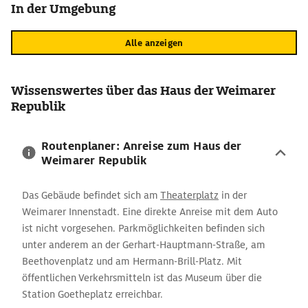
In der Umgebung
Alle anzeigen
Wissenswertes über das Haus der Weimarer
Republik
Routenplaner: Anreise zum Haus der
Weimarer Republik
Das Gebäude befindet sich am
Theaterplatz
in der
Weimarer Innenstadt. Eine direkte Anreise mit dem Auto
ist nicht vorgesehen. Parkmöglichkeiten befinden sich
unter anderem an der Gerhart-Hauptmann-Straße, am
Beethovenplatz und am Hermann-Brill-Platz. Mit
öffentlichen Verkehrsmitteln ist das Museum über die
Station Goetheplatz erreichbar.