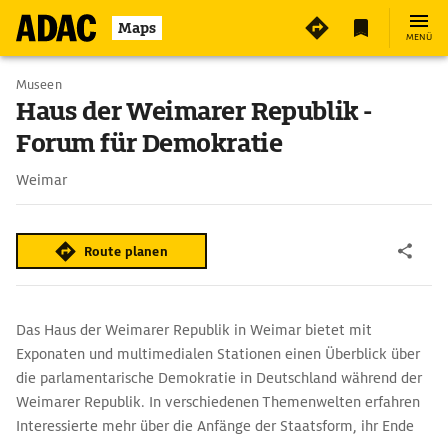
4
Maps
MENÜ
Museen
Haus der Weimarer Republik -
Forum für Demokratie
Weimar
Route planen
Das Haus der Weimarer Republik in Weimar bietet mit
Exponaten und multimedialen Stationen einen Überblick über
die parlamentarische Demokratie in Deutschland während der
Weimarer Republik. In verschiedenen Themenwelten erfahren
Interessierte mehr über die Anfänge der Staatsform, ihr Ende