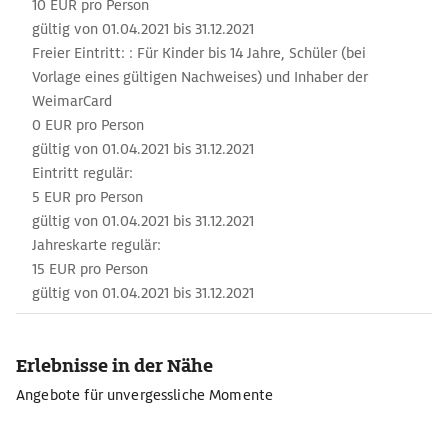
10 EUR pro Person
gültig von 01.04.2021 bis 31.12.2021
Freier Eintritt: : Für Kinder bis 14 Jahre, Schüler (bei
Vorlage eines gültigen Nachweises) und Inhaber der
WeimarCard
0 EUR pro Person
gültig von 01.04.2021 bis 31.12.2021
Eintritt regulär:
5 EUR pro Person
gültig von 01.04.2021 bis 31.12.2021
Jahreskarte regulär:
15 EUR pro Person
gültig von 01.04.2021 bis 31.12.2021
Erlebnisse in der Nähe
Angebote für unvergessliche Momente