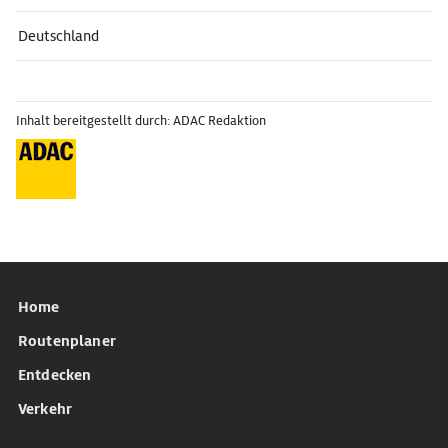
Deutschland
Inhalt bereitgestellt durch: ADAC Redaktion
Home
Routenplaner
Entdecken
Verkehr