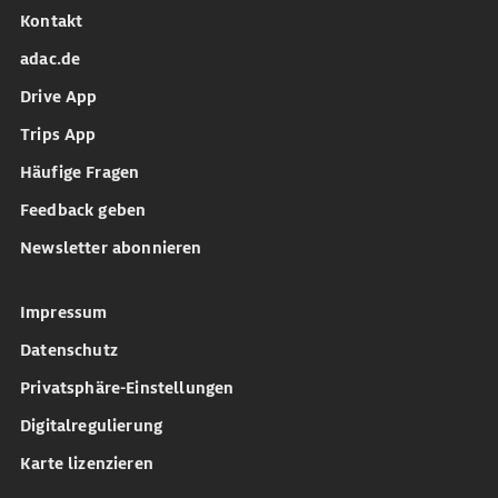
Kontakt
adac.de
Drive App
Trips App
Häufige Fragen
Feedback geben
Newsletter abonnieren
Impressum
Datenschutz
Privatsphäre-Einstellungen
Digitalregulierung
Karte lizenzieren