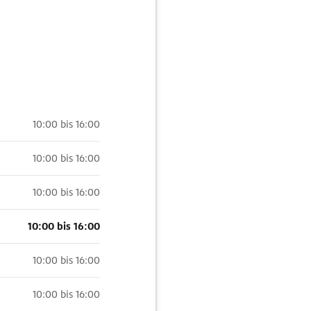
10:00 bis 16:00
10:00 bis 16:00
10:00 bis 16:00
10:00 bis 16:00
10:00 bis 16:00
10:00 bis 16:00