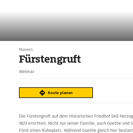
Museen
Fürstengruft
Weimar
Route planen
Die Fürstengruft auf dem Historischen Friedhof ließ Herzog
1823 errichten. Nicht nur seiner Familie, auch Goethe und S
Fürst einen Ruheplatz. Während Goethe gleich hier bestat