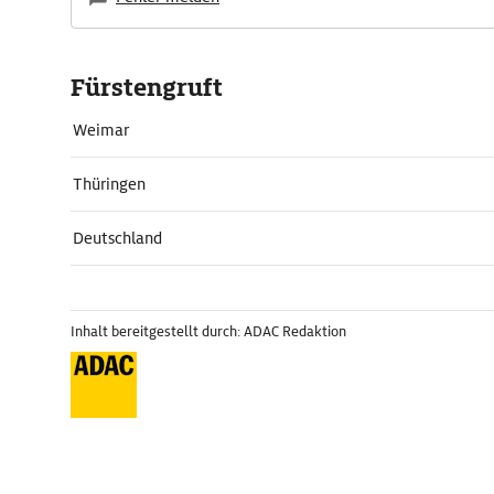
Fürstengruft
Weimar
Thüringen
Deutschland
Inhalt bereitgestellt durch: ADAC Redaktion