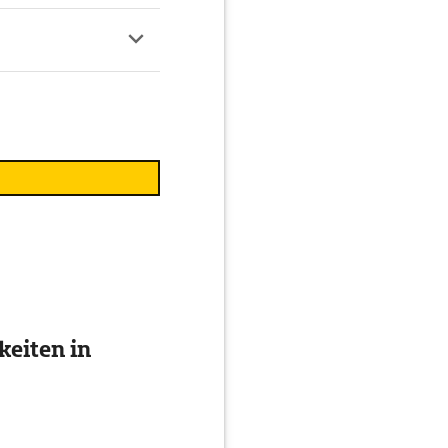
eiten in