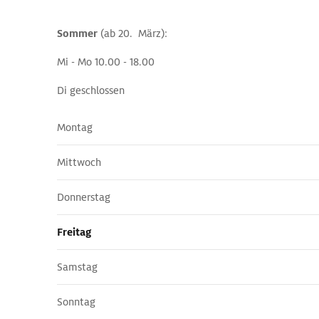
Sommer
(ab 20. März):
Mi - Mo 10.00 - 18.00
Di geschlossen
Montag
Mittwoch
Donnerstag
Freitag
Samstag
Sonntag