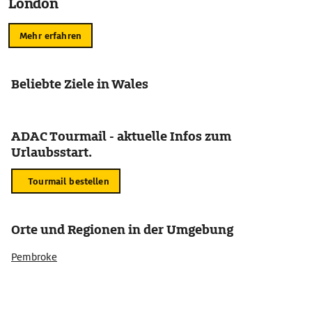
London
Mehr erfahren
Beliebte Ziele in Wales
ADAC Tourmail - aktuelle Infos zum
Urlaubsstart.
Tourmail bestellen
Orte und Regionen in der Umgebung
Pembroke