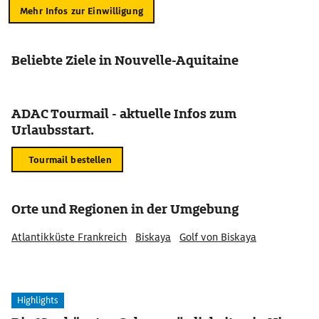
Mehr Infos zur Einwilligung
Beliebte Ziele in Nouvelle-Aquitaine
ADAC Tourmail - aktuelle Infos zum
Urlaubsstart.
Tourmail bestellen
Orte und Regionen in der Umgebung
Atlantikküste Frankreich
Biskaya
Golf von Biskaya
Highlights