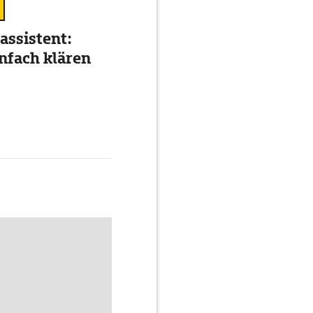
assistent:
nfach klären