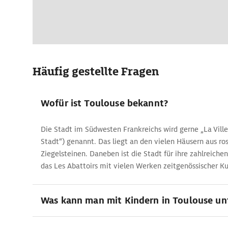
Häufig gestellte Fragen
Wofür ist Toulouse bekannt?
Die Stadt im Südwesten Frankreichs wird gerne „La Ville
Stadt“) genannt. Das liegt an den vielen Häusern aus r
Ziegelsteinen. Daneben ist die Stadt für ihre zahlreich
das Les Abattoirs mit vielen Werken zeitgenössischer Ku
Was kann man mit Kindern in Toulouse u