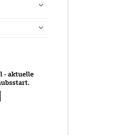
 - aktuelle
ubsstart.