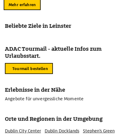
Mehr erfahren
Beliebte Ziele in Leinster
ADAC Tourmail - aktuelle Infos zum
Urlaubsstart.
Tourmail bestellen
Erlebnisse in der Nähe
Angebote für unvergessliche Momente
Orte und Regionen in der Umgebung
Dublin City Center
Dublin Docklands
Stephen's Green