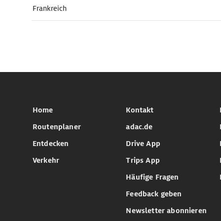
Frankreich
Home
Kontakt
Routenplaner
adac.de
Entdecken
Drive App
Verkehr
Trips App
Häufige Fragen
Feedback geben
Newsletter abonnieren