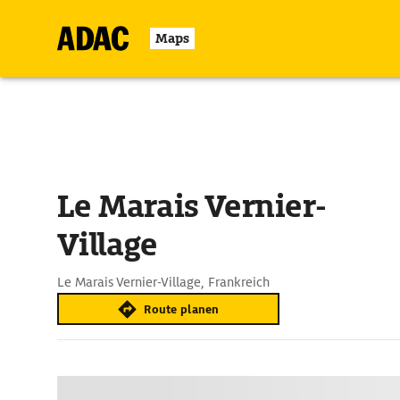
Maps
Le Marais Vernier-
Village
Le Marais Vernier-Village, Frankreich
Route planen