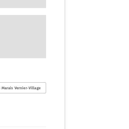
Marais Vernier-Village